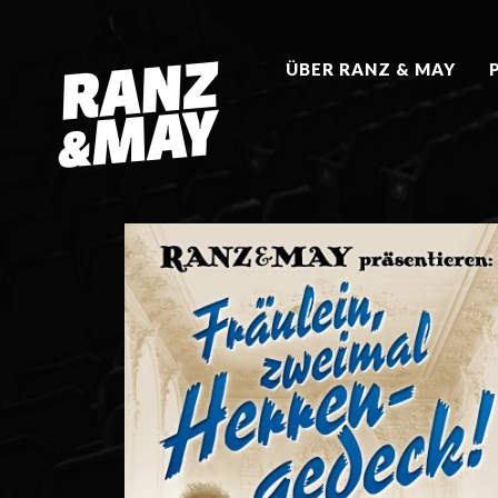
ÜBER RANZ & MAY