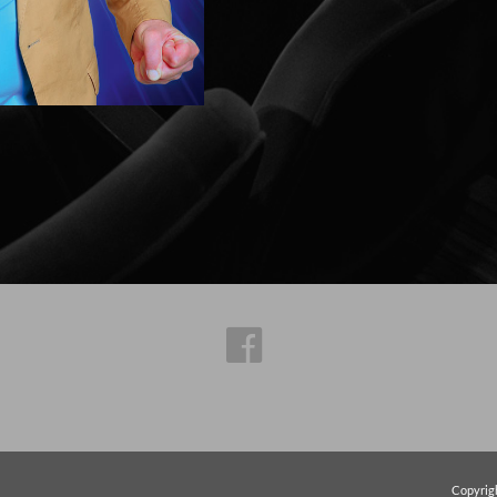
Copyri