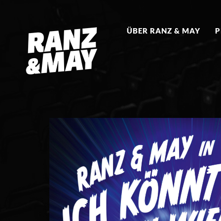
ÜBER RANZ & MAY